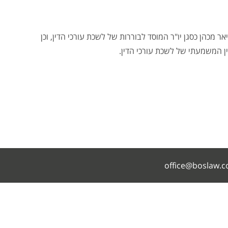
ר מכהן כסגן יו"ר המוסד לבוררות של לשכת עורכי הדין, וכן
ן המשמעתי של לשכת עורכי הדין.
office@boslaw.co