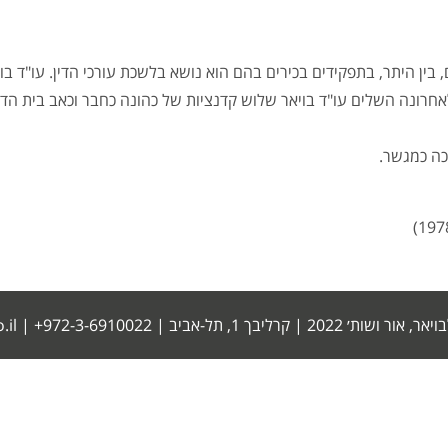
בין היתר, בתפקידים בכירים בהם הוא נושא בלשכת עורכי הדין. עו"ד בויא
אחרונה השלים עו"ד בויאר שלוש קדנציות של כהונה כחבר וכאב בית הדי
מכה כמגשר.
׳ 2022 | קרליבך 1, תל-אביב |
972-3-6910022+
|
.il