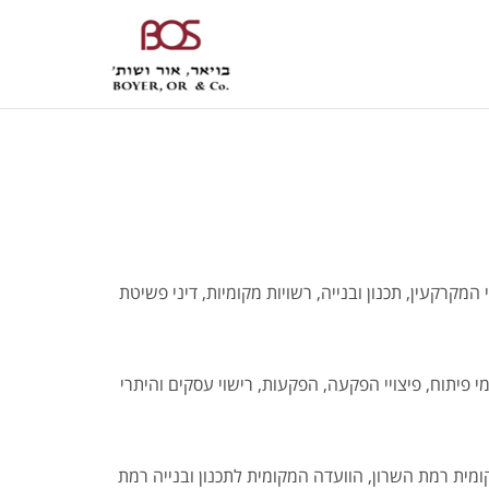
 המקרקעין, תכנון ובנייה, רשויות מקומיות, דיני פשיטת
מי פיתוח, פיצויי הפקעה, הפקעות, רישוי עסקים והיתרי
ומית רמת השרון, הוועדה המקומית לתכנון ובנייה רמת