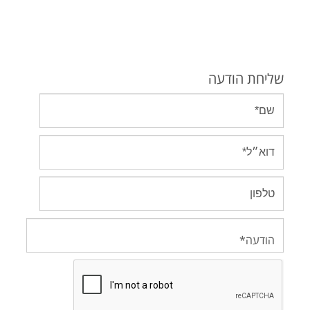
שליחת הודעה