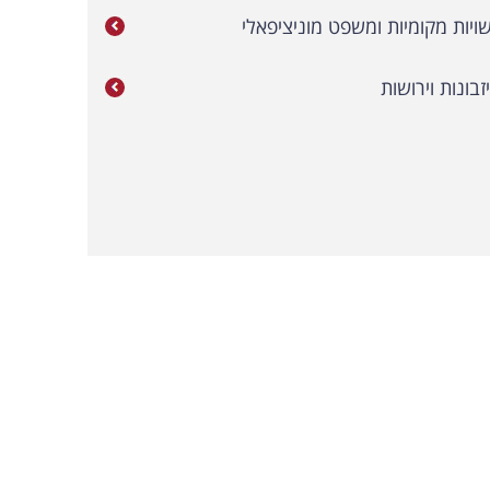
ויות מקומיות ומשפט מוניציפאלי
זבונות וירושות